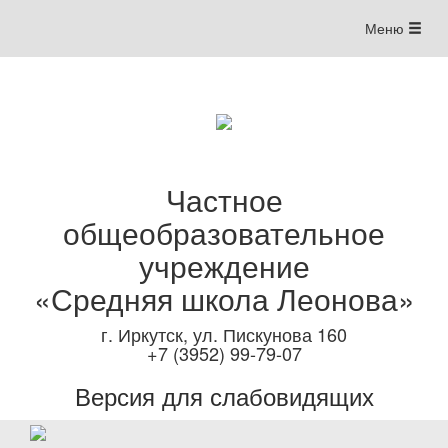
Меню
Меню
навигации
Частное
общеобразовательное
учреждение
«Средняя школа Леонова»
г. Иркутск, ул. Пискунова 160
+7 (3952) 99-79-07
Версия для слабовидящих