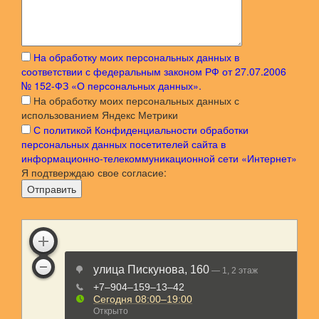
С политикой Конфиденциальности обработки
персональных данных посетителей сайта в
информационно-телекоммуникационной сети «Интернет»
Я подтверждаю свое согласие:
Отправить