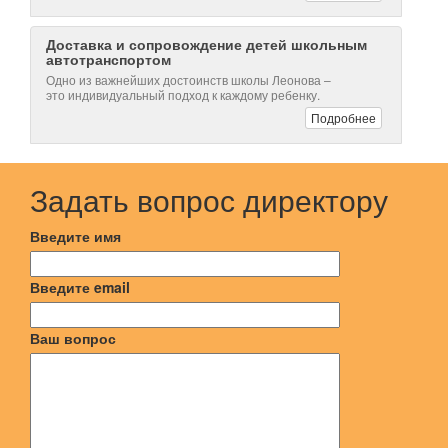
Задать вопрос директору
Введите имя
Введите email
Ваш вопрос
На обработку моих персональных данных в
соответствии с федеральным законом РФ от 27.07.2006
№ 152-ФЗ «О персональных данных».
На обработку моих персональных данных с
использованием Яндекс Метрики