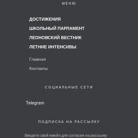
Главная
Контакты
СОЦИАЛЬНЫЕ СЕТИ
Telegram
ПОДПИСКА НА РАССЫЛКУ
Введите свой емейл для согласия на рассылку